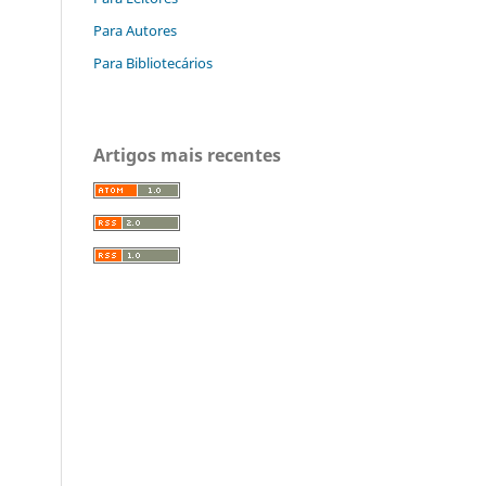
Para Autores
Para Bibliotecários
Artigos mais recentes