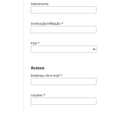
Sobrenome
Instituição/Afiliação
*
País
*
Acesso
Endereço de e-mail
*
Usuário
*