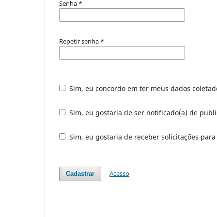
Senha
*
Repetir senha
*
Sim, eu concordo em ter meus dados coleta
Sim, eu gostaria de ser notificado(a) de publi
Sim, eu gostaria de receber solicitações para
Acesso
Cadastrar