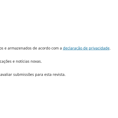
dos e armazenados de acordo com a
declaração de privacidade
.
cações e notícias novas.
 avaliar submissões para esta revista.