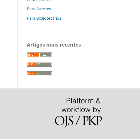
Para Autores
Para Bibliotecários
Artigos mais recentes