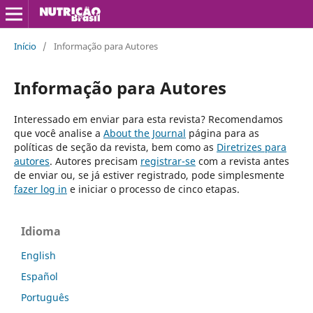
Início
/
Informação para Autores
Informação para Autores
Interessado em enviar para esta revista? Recomendamos
que você analise a
About the Journal
página para as
políticas de seção da revista, bem como as
Diretrizes para
autores
. Autores precisam
registrar-se
com a revista antes
de enviar ou, se já estiver registrado, pode simplesmente
fazer log in
e iniciar o processo de cinco etapas.
Idioma
English
Español
Português