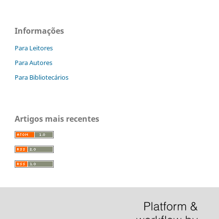
Informações
Para Leitores
Para Autores
Para Bibliotecários
Artigos mais recentes