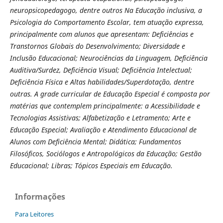
neuropsicopedagogo, dentre outros Na Educação inclusiva, a
Psicologia do Comportamento Escolar, tem atuação expressa,
principalmente com alunos que apresentam: Deficiências e
Transtornos Globais do Desenvolvimento; Diversidade e
Inclusão Educacional; Neurociências da Linguagem, Deficiência
Auditiva/Surdez, Deficiência Visual; Deficiência Intelectual;
Deficiência Física e Altas habilidades/Superdotação, dentre
outras. A grade curricular de Educação Especial é composta por
matérias que contemplem principalmente: a Acessibilidade e
Tecnologias Assistivas; Alfabetização e Letramento; Arte e
Educação Especial; Avaliação e Atendimento Educacional de
Alunos com Deficiência Mental; Didática; Fundamentos
Filosóficos, Sociólogos e Antropológicos da Educação; Gestão
Educacional; Libras; Tópicos Especiais em Educação.
Informações
Para Leitores