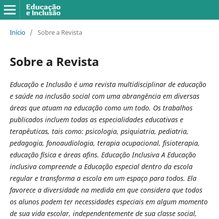
Início
/
Sobre a Revista
Sobre a Revista
Educação e Inclusão é uma revista multidisciplinar de educação
e saúde na inclusão social com uma abrangência em diversas
áreas que atuam na educação como um todo. Os trabalhos
publicados incluem todas as especialidades educativas e
terapêuticas, tais como: psicologia, psiquiatria, pediatria,
pedagogia, fonoaudiologia, terapia ocupacional, fisioterapia,
educação física e áreas afins. Educação Inclusiva A Educação
inclusiva compreende a Educação especial dentro da escola
regular e transforma a escola em um espaço para todos. Ela
favorece a diversidade na medida em que considera que todos
os alunos podem ter necessidades especiais em algum momento
de sua vida escolar, independentemente de sua classe social,