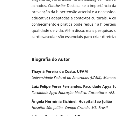
achados.
Conclusão:
Destaca-se a importância d
prevenção da hipertensão arterial e a necessid
educativas adaptadas a contextos culturais. A 
conhecimento e prática pode reduzir a hiperten
qualidade de vida. Além disso, mais pesquisas 
cardiovascular são essenciais para criar diretrize
Biografia do Autor
Thayná Pereira da Costa, UFAM
Universidade Federal do Amazonas (UFAM), Manaus,
Luiz Felipe Perez Fernandes, Faculdade Apya 
Faculdade Apya Educação Médica, Itacoatiara, AM, 
Ângela Hermínia Sichinel, Hospital São Julião
Hospital São Julião, Campo Grande, MS, Brasil