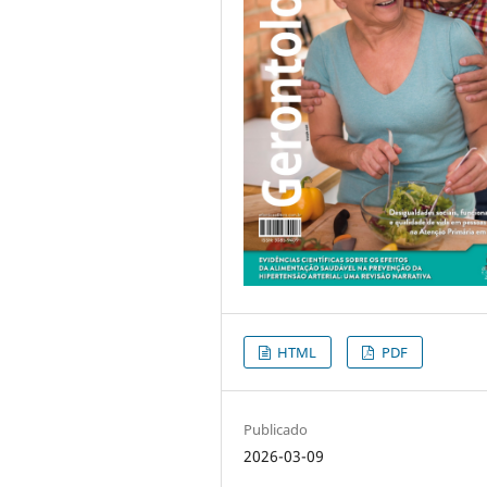
HTML
PDF
Publicado
2026-03-09