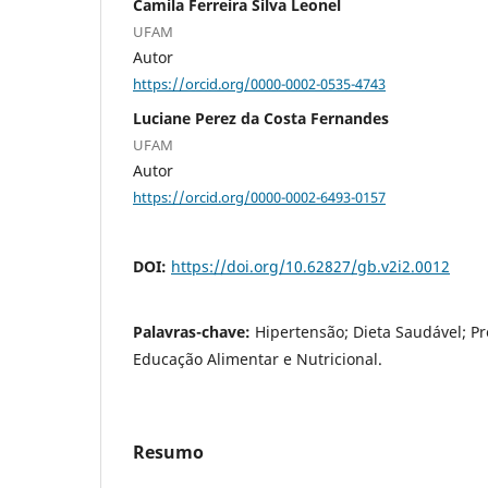
Camila Ferreira Silva Leonel
UFAM
Autor
https://orcid.org/0000-0002-0535-4743
Luciane Perez da Costa Fernandes
UFAM
Autor
https://orcid.org/0000-0002-6493-0157
DOI:
https://doi.org/10.62827/gb.v2i2.0012
Palavras-chave:
Hipertensão; Dieta Saudável; P
Educação Alimentar e Nutricional.
Resumo