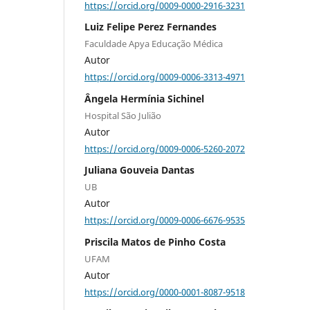
https://orcid.org/0009-0000-2916-3231
Luiz Felipe Perez Fernandes
Faculdade Apya Educação Médica
Autor
https://orcid.org/0009-0006-3313-4971
Ângela Hermínia Sichinel
Hospital São Julião
Autor
https://orcid.org/0009-0006-5260-2072
Juliana Gouveia Dantas
UB
Autor
https://orcid.org/0009-0006-6676-9535
Priscila Matos de Pinho Costa
UFAM
Autor
https://orcid.org/0000-0001-8087-9518