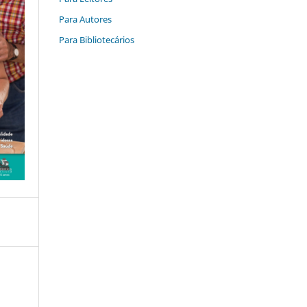
Para Autores
Para Bibliotecários