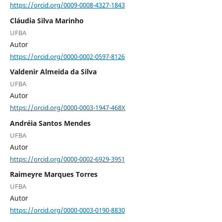
https://orcid.org/0009-0008-4327-1843
Cláudia Silva Marinho
UFBA
Autor
https://orcid.org/0000-0002-0597-8126
Valdenir Almeida da Silva
UFBA
Autor
https://orcid.org/0000-0003-1947-468X
Andréia Santos Mendes
UFBA
Autor
https://orcid.org/0000-0002-6929-3951
Raimeyre Marques Torres
UFBA
Autor
https://orcid.org/0000-0003-0190-8830