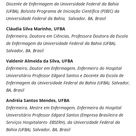
Discente de Enfermagem da Universidade Federal da Bahia
(UFBA), Bolsista Programa de Iniciação Científica (PIBIC) da
Universidade Federal da Bahia, Salvador, BA, Brasil
Cláudia Silva Marinho, UFBA
Enfermeira, Doutora em Ciências, Professora Doutora da Escola
de Enfermagem da Universidade Federal da Bahia (UFBA),
Salvador, BA, Brasil
Valdenir Almeida da Silva, UFBA
Enfermeiro, Doutor em Enfermagem, Enfermeiro do Hospital
Universitário Professor Edgard Santos e Docente da Escola de
Enfermagem da Universidade Federal da Bahia (UFBA), Salvador,
BA, Brasil
Andréia Santos Mendes, UFBA
Enfermeira, Mestre em Enfermagem, Enfermeira do Hospital
Universitário Professor Edgard Santos (Empresa Brasileira de
Serviços Hospitalares- EBSERH), da Universidade Federal da
Bahia (UFBA), Salvador, BA, Brasil