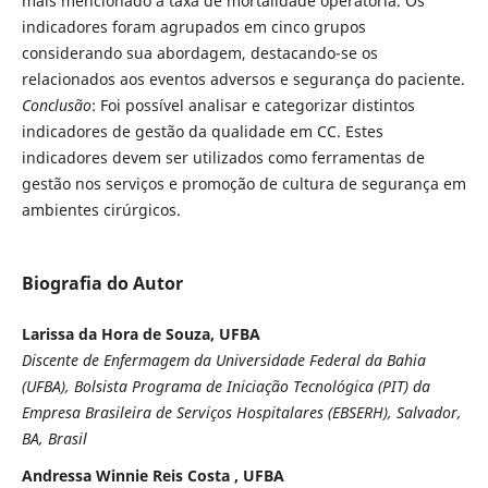
mais mencionado a taxa de mortalidade operatória. Os
indicadores foram agrupados em cinco grupos
considerando sua abordagem, destacando-se os
relacionados aos eventos adversos e segurança do paciente.
Conclusão
: Foi possível analisar e categorizar distintos
indicadores de gestão da qualidade em CC. Estes
indicadores devem ser utilizados como ferramentas de
gestão nos serviços e promoção de cultura de segurança em
ambientes cirúrgicos.
Biografia do Autor
Larissa da Hora de Souza, UFBA
Discente de Enfermagem da Universidade Federal da Bahia
(UFBA), Bolsista Programa de Iniciação Tecnológica (PIT) da
Empresa Brasileira de Serviços Hospitalares (EBSERH), Salvador,
BA, Brasil
Andressa Winnie Reis Costa , UFBA