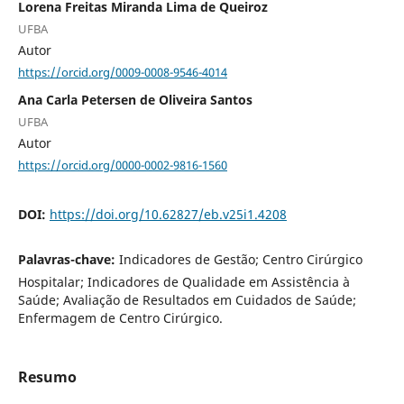
Lorena Freitas Miranda Lima de Queiroz
UFBA
Autor
https://orcid.org/0009-0008-9546-4014
Ana Carla Petersen de Oliveira Santos
UFBA
Autor
https://orcid.org/0000-0002-9816-1560
DOI:
https://doi.org/10.62827/eb.v25i1.4208
Palavras-chave:
Indicadores de Gestão; Centro Cirúrgico
Hospitalar; Indicadores de Qualidade em Assistência à
Saúde; Avaliação de Resultados em Cuidados de Saúde;
Enfermagem de Centro Cirúrgico.
Resumo