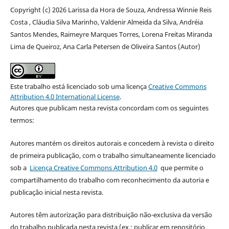
Copyright (c) 2026 Larissa da Hora de Souza, Andressa Winnie Reis
Costa , Cláudia Silva Marinho, Valdenir Almeida da Silva, Andréia
Santos Mendes, Raimeyre Marques Torres, Lorena Freitas Miranda
Lima de Queiroz, Ana Carla Petersen de Oliveira Santos (Autor)
Este trabalho está licenciado sob uma licença
Creative Commons
Attribution 4.0 International License
.
Autores que publicam nesta revista concordam com os seguintes
termos:
Autores mantém os direitos autorais e concedem à revista o direito
de primeira publicação, com o trabalho simultaneamente licenciado
sob a
Licença Creative Commons Attribution 4.0
que permite o
compartilhamento do trabalho com reconhecimento da autoria e
publicação inicial nesta revista.
Autores têm autorização para distribuição não-exclusiva da versão
do trabalho publicada nesta revista (ex.: publicar em repositório