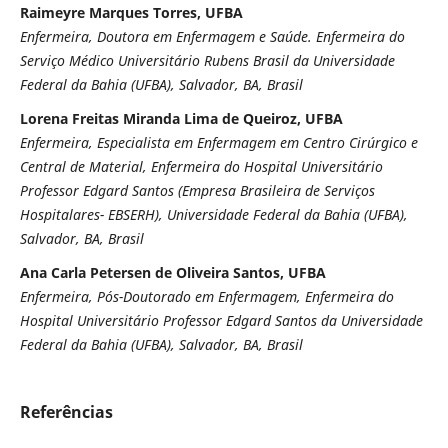
Raimeyre Marques Torres, UFBA
Enfermeira, Doutora em Enfermagem e Saúde. Enfermeira do
Serviço Médico Universitário Rubens Brasil da Universidade
Federal da Bahia (UFBA), Salvador, BA, Brasil
Lorena Freitas Miranda Lima de Queiroz, UFBA
Enfermeira, Especialista em Enfermagem em Centro Cirúrgico e
Central de Material, Enfermeira do Hospital Universitário
Professor Edgard Santos (Empresa Brasileira de Serviços
Hospitalares- EBSERH), Universidade Federal da Bahia (UFBA),
Salvador, BA, Brasil
Ana Carla Petersen de Oliveira Santos, UFBA
Enfermeira, Pós-Doutorado em Enfermagem, Enfermeira do
Hospital Universitário Professor Edgard Santos da Universidade
Federal da Bahia (UFBA), Salvador, BA, Brasil
Referências