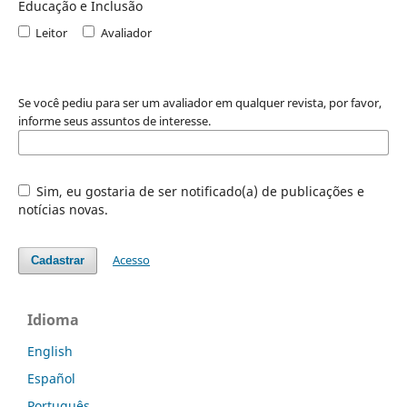
Educação e Inclusão
Leitor
Avaliador
Se você pediu para ser um avaliador em qualquer revista, por favor,
informe seus assuntos de interesse.
Sim, eu gostaria de ser notificado(a) de publicações e
notícias novas.
Acesso
Cadastrar
Idioma
English
Español
Português