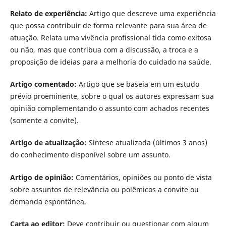
Relato de experiência:
Artigo que descreve uma experiência
que possa contribuir de forma relevante para sua área de
atuação. Relata uma vivência profissional tida como exitosa
ou não, mas que contribua com a discussão, a troca e a
proposição de ideias para a melhoria do cuidado na saúde.
Artigo comentado:
Artigo que se baseia em um estudo
prévio proeminente, sobre o qual os autores expressam sua
opinião complementando o assunto com achados recentes
(somente a convite).
Artigo de atualização:
Sí­ntese atualizada (últimos 3 anos)
do conhecimento disponí­vel sobre um assunto.
Artigo de opinião:
Comentários, opiniões ou ponto de vista
sobre assuntos de relevância ou polêmicos a convite ou
demanda espontânea.
Carta ao editor:
Deve contribuir ou questionar com algum