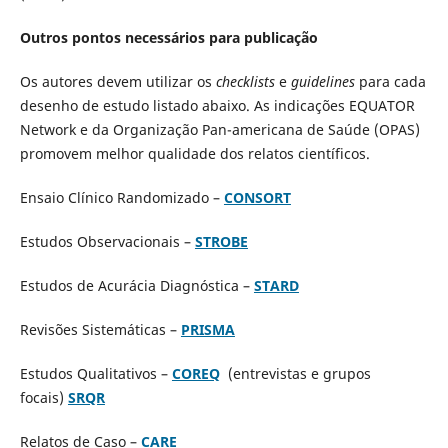
Outros pontos necessários para publicação
Os autores devem utilizar os
checklists
e
guidelines
para cada
desenho de estudo listado abaixo. As indicações EQUATOR
Network e da Organização Pan-americana de Saúde (OPAS)
promovem melhor qualidade dos relatos científicos.
Ensaio Clínico Randomizado –
CONSORT
Estudos Observacionais –
STROBE
Estudos de Acurácia Diagnóstica –
STARD
Revisões Sistemáticas –
PRISMA
Estudos Qualitativos –
COREQ
(entrevistas e grupos
focais)
SRQR
Relatos de Caso –
CARE