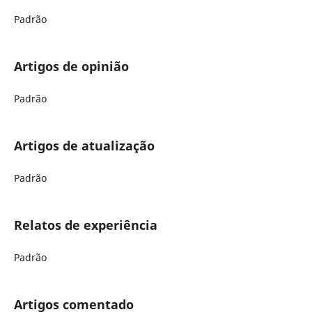
Padrão
Artigos de opinião
Padrão
Artigos de atualização
Padrão
Relatos de experiência
Padrão
Artigos comentado