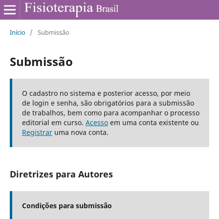
Início
/
Submissão
Submissão
O cadastro no sistema e posterior acesso, por meio
de login e senha, são obrigatórios para a submissão
de trabalhos, bem como para acompanhar o processo
editorial em curso.
Acesso
em uma conta existente ou
Registrar
uma nova conta.
Diretrizes para Autores
Condições para submissão