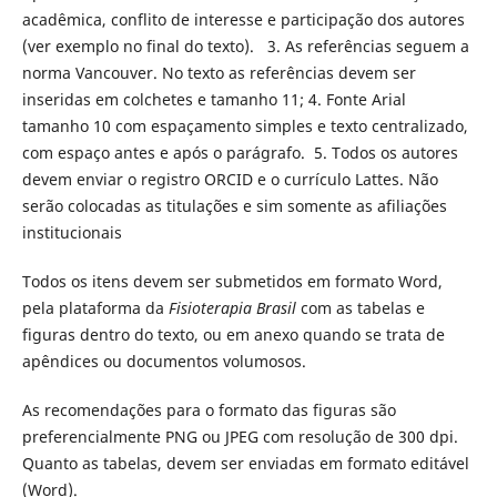
acadêmica, conflito de interesse e participação dos autores
(ver exemplo no final do texto). 3. As referências seguem a
norma Vancouver. No texto as referências devem ser
inseridas em colchetes e tamanho 11; 4. Fonte Arial
tamanho 10 com espaçamento simples e texto centralizado,
com espaço antes e após o parágrafo. 5. Todos os autores
devem enviar o registro ORCID e o currículo Lattes. Não
serão colocadas as titulações e sim somente as afiliações
institucionais
Todos os itens devem ser submetidos em formato Word,
pela plataforma da
Fisioterapia
Brasil
com as tabelas e
figuras dentro do texto, ou em anexo quando se trata de
apêndices ou documentos volumosos.
As recomendações para o formato das figuras são
preferencialmente PNG ou JPEG com resolução de 300 dpi.
Quanto as tabelas, devem ser enviadas em formato editável
(Word).