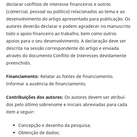
declarar conflitos de interesse financeiros e outros
(comercial, pessoal ou polí­tico) relacionados ao tema e ao
desenvolvimento do artigo apresentado para publicação. Os
autores deverão declarar e podem agradecer no manuscrito
todo o apoio financeiro ao trabalho, bem como outros
apoios para o seu desenvolvimento. A declaração deve ser
descrita na sessão correspondente do artigo e enviada
através do documento Conflito de Interesses devidamente
preenchido.
Financiamento:
Relatar as fontes de financiamento.
Informar a ausência de financiamento.
Contribuições dos autores:
Os autores devem ser atribuí­
dos pelo último sobrenome e iniciais abreviadas para cada
item a seguir:
Concepção e desenho da pesquisa;
Obtenção de dados;