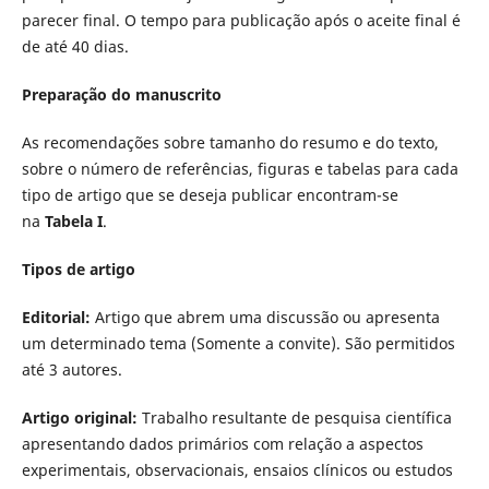
parecer final. O tempo para publicação após o aceite final é
de até 40 dias.
Preparação do manuscrito
As recomendações sobre tamanho do resumo e do texto,
sobre o número de referências, figuras e tabelas para cada
tipo de artigo que se deseja publicar encontram-se
na
Tabela I
.
Tipos de artigo
Editorial:
Artigo que abrem uma discussão ou apresenta
um determinado tema (Somente a convite). São permitidos
até 3 autores.
Artigo original:
Trabalho resultante de pesquisa cientí­fica
apresentando dados primários com relação a aspectos
experimentais, observacionais, ensaios clí­nicos ou estudos