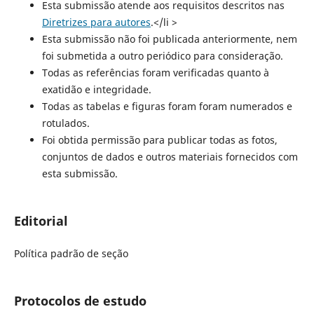
Esta submissão atende aos requisitos descritos nas
Diretrizes para autores
.</li >
Esta submissão não foi publicada anteriormente, nem
foi submetida a outro periódico para consideração.
Todas as referências foram verificadas quanto à
exatidão e integridade.
Todas as tabelas e figuras foram foram numerados e
rotulados.
Foi obtida permissão para publicar todas as fotos,
conjuntos de dados e outros materiais fornecidos com
esta submissão.
Editorial
Política padrão de seção
Protocolos de estudo