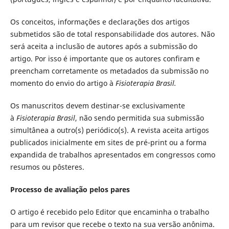
Os conceitos, informações e declarações dos artigos
submetidos são de total responsabilidade dos autores. Não
será aceita a inclusão de autores após a submissão do
artigo. Por isso é importante que os autores confiram e
preencham corretamente os metadados da submissão no
momento do envio do artigo à
Fisioterapia Brasil.
Os manuscritos devem destinar-se exclusivamente
à
Fisioterapia Brasil
, não sendo permitida sua submissão
simultânea a outro(s) periódico(s). A revista aceita artigos
publicados inicialmente em sites de pré-print ou a forma
expandida de trabalhos apresentados em congressos como
resumos ou pôsteres.
Processo de avaliação pelos pares
O artigo é recebido pelo Editor que encaminha o trabalho
para um revisor que recebe o texto na sua versão anônima.