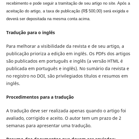
recebimento e pode seguir a tramitação de seu artigo no site. Após a
aceitação do artigo, a taxa de publicação (R$ 500,00) será exigida e
deverá ser depositada na mesma conta acima.
Tradução para o inglês
Para melhorar a visibilidade da revista e de seu artigo, a
publicação prioriza a edição em inglês. Os PDFs dos artigos
são publicados em português e inglês (a versão HTML é
publicada em português e inglês). No sumário da revista e
no registro no DOI, são privilegiados tí­tulos e resumos em
inglês.
Procedimentos para a tradução
A tradução deve ser realizada apenas quando o artigo foi
avaliado, corrigido e aceito. O autor tem um prazo de 2
semanas para apresentar uma tradução.