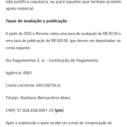
não justifica coautoria, ou para aquelas que tenham provido
apoio material.
Taxas de avaliação e publicação
A partir de 2025 a Revista cobra uma taxa de avaliação de R$ 50,00 e
uma taxa de publicação de R$ 500,00, que devem ser depositadas na
conta seguinte:
Nu Pagamentos S. A. - Instituição de Pagamento
Agência: 0001
Conta corrente: 645106756-0
Titular: Rosilene Bernardino Alves
CNPJ:
57.028.658.0001-29
(pix)
Após a submissão o autor recebe um e-mail de comprovação do