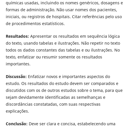
químicas usadas, incluindo os nomes genéricos, dosagens e
formas de administração. Não usar nomes dos pacientes,
iniciais, ou registros de hospitais. Citar referências pelo uso
de procedimentos estatí­sticos.
Resultados:
Apresentar os resultados em sequência lógica
do texto, usando tabelas e ilustrações. Não repetir no texto
todos os dados constantes das tabelas e ou ilustrações. No
texto, enfatizar ou resumir somente os resultados
importantes.
Discussão:
Enfatizar novos e importantes aspectos do
estudo. Os resultados do estudo devem ser comparados e
discutidos com os de outros estudos sobre o tema, para que
sejam devidamente identificadas as semelhanças e
discordâncias constatadas, com suas respectivas
explicações.
Conclusão:
Deve ser clara e concisa, estabelecendo uma