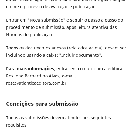
online o processo de avaliação e publicação.
Entrar em "Nova submissão" e seguir o passo a passo do
procedimento de submissão, após leitura atentiva das
Normas de publicação.
Todos os documentos anexos (relatados acima), devem ser
incluindo usando a caixa: "Incluir documento".
Para mais informações,
entrar em contato com a editora
Rosilene Bernardino Alves, e-mail,
rose@atlanticaeditora.com.br
Condições para submissão
Todas as submissões devem atender aos seguintes
requisitos.