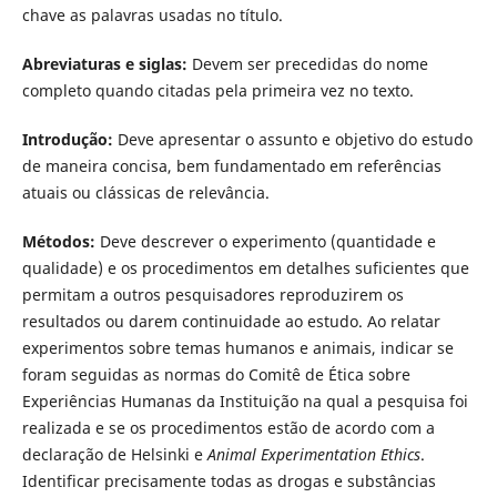
chave as palavras usadas no título.
Abreviaturas e siglas:
Devem ser precedidas do nome
completo quando citadas pela primeira vez no texto.
Introdução:
Deve apresentar o assunto e objetivo do estudo
de maneira concisa, bem fundamentado em referências
atuais ou clássicas de relevância.
Métodos:
Deve descrever o experimento (quantidade e
qualidade) e os procedimentos em detalhes suficientes que
permitam a outros pesquisadores reproduzirem os
resultados ou darem continuidade ao estudo. Ao relatar
experimentos sobre temas humanos e animais, indicar se
foram seguidas as normas do Comitê de Ética sobre
Experiências Humanas da Instituição na qual a pesquisa foi
realizada e se os procedimentos estão de acordo com a
declaração de Helsinki e
Animal Experimentation Ethics
.
Identificar precisamente todas as drogas e substâncias