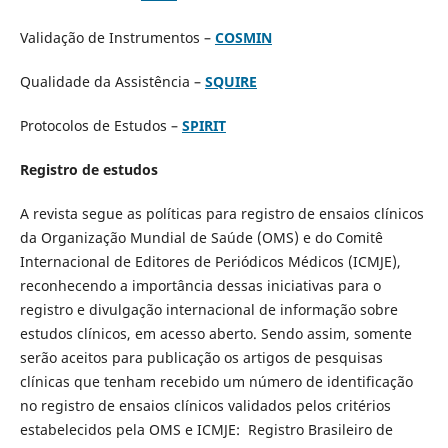
Validação de Instrumentos –
COSMIN
Qualidade da Assistência –
SQUIRE
Protocolos de Estudos –
SPIRIT
Registro de estudos
A revista segue as políticas para registro de ensaios clínicos
da Organização Mundial de Saúde (OMS) e do Comitê
Internacional de Editores de Periódicos Médicos (ICMJE),
reconhecendo a importância dessas iniciativas para o
registro e divulgação internacional de informação sobre
estudos clínicos, em acesso aberto. Sendo assim, somente
serão aceitos para publicação os artigos de pesquisas
clínicas que tenham recebido um número de identificação
no registro de ensaios clínicos validados pelos critérios
estabelecidos pela OMS e ICMJE: Registro Brasileiro de