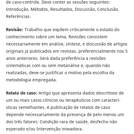
de caso-controle. Deve conter as sessões seguintes:
Introdução, Métodos, Resultados, Discussão, Conclusão,
Referências.
Revisão:
Trabalho que expõem criticamente o estado do
conhecimento sobre um tema. Revisões consistem
necessariamente em análise, sí­ntese, e discussão de artigos
originais já publicados em revistas, preferencialmente nos 5
anos anteriores. Será dada preferência a revisões
sistemáticas com ou sem metanálise e, quando não
realizadas, deve-se justificar o motivo pela escolha da
metodologia empregada.
Relato de caso:
Artigo que apresenta dados descritivos de
um ou mais casos clí­nicos ou terapêuticos com caracterí­
sticas semelhantes. A publicação de relatos de caso
depende necessariamente da presença de pelo menos um
dos três fatores: Condição rara de saúde, desfecho não
esperado e/ou Intervenção inovadora.