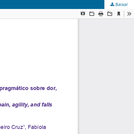
Baixar