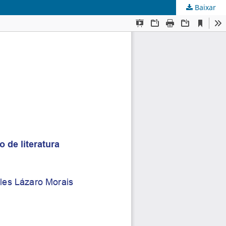
Baixar