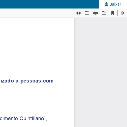
Baixar